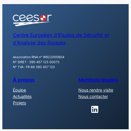
Centre Européen d'Etudes de Sécurité et
d'Analyse des Risques
Association RNA n° W922000804
N° SIRET : 390 457 125 00073
N° TVA : FR 66 390 457 125
À propos
Mentions légales
Équipe
Nous rendre visite
Actualités
Nous contacter
Projets