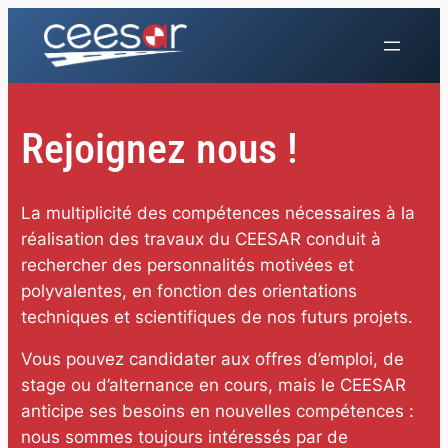
Aller
au
contenu
Rejoignez nous !
La multiplicité des compétences nécessaires à la
réalisation des travaux du CEESAR conduit à
rechercher des personnalités motivées et
polyvalentes, en fonction des orientations
techniques et scientifiques de nos futurs projets.
Vous pouvez candidater aux offres d’emploi, de
stage ou d’alternance en cours, mais le CEESAR
anticipe ses besoins en nouvelles compétences :
nous sommes toujours intéressés par de