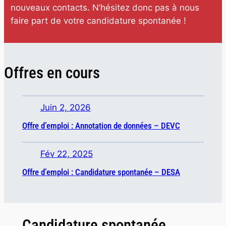
nouveaux contacts. N’hésitez donc pas à nous
faire part de votre candidature spontanée !
Offres en cours
Juin 2, 2026
Offre d’emploi : Annotation de données – DEVC
Fév 22, 2025
Offre d’emploi : Candidature spontanée – DESA
Candidature spontanée