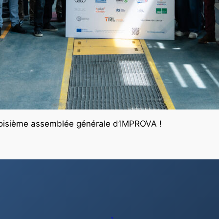
 troisième assemblée générale d’IMPROVA !