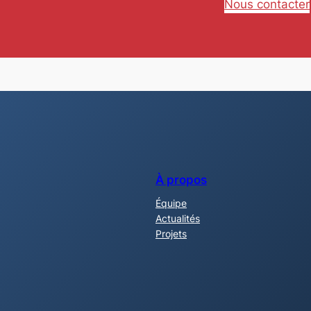
Nous contacter
À propos
Équipe
Actualités
Projets