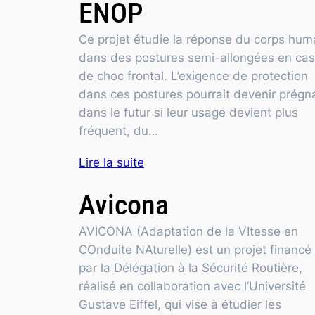
ENOP
Ce projet étudie la réponse du corps hum
dans des postures semi-allongées en cas
de choc frontal. L’exigence de protection
dans ces postures pourrait devenir prégn
dans le futur si leur usage devient plus
fréquent, du…
Lire la suite
Avicona
AVICONA (Adaptation de la VItesse en
COnduite NAturelle) est un projet financé
par la Délégation à la Sécurité Routière,
réalisé en collaboration avec l’Université
Gustave Eiffel, qui vise à étudier les