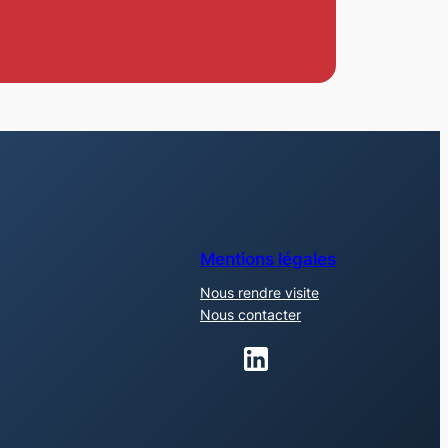
Mentions légales
Nous rendre visite
Nous contacter