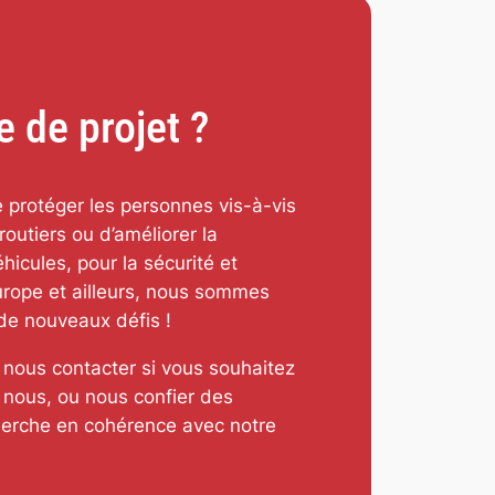
e de projet ?
de protéger les personnes vis-à-vis
routiers ou d’améliorer la
hicules, pour la sécurité et
Europe et ailleurs, nous sommes
 de nouveaux défis !
 nous contacter si vous souhaitez
 nous, ou nous confier des
herche en cohérence avec notre