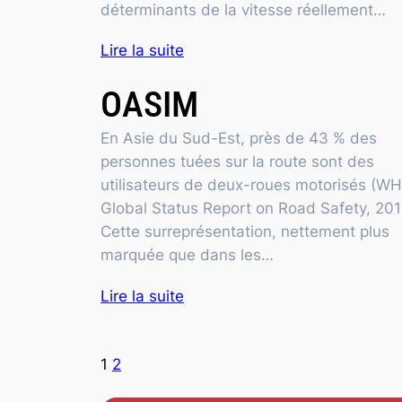
déterminants de la vitesse réellement…
Lire la suite
OASIM
En Asie du Sud-Est, près de 43 % des
personnes tuées sur la route sont des
utilisateurs de deux-roues motorisés (W
Global Status Report on Road Safety, 201
Cette surreprésentation, nettement plus
marquée que dans les…
Lire la suite
1
2