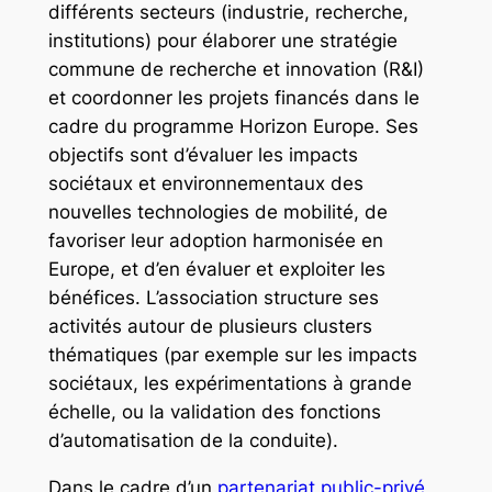
différents secteurs (industrie, recherche,
institutions) pour élaborer une stratégie
commune de recherche et innovation (R&I)
et coordonner les projets financés dans le
cadre du programme Horizon Europe. Ses
objectifs sont d’évaluer les impacts
sociétaux et environnementaux des
nouvelles technologies de mobilité, de
favoriser leur adoption harmonisée en
Europe, et d’en évaluer et exploiter les
bénéfices. L’association structure ses
activités autour de plusieurs clusters
thématiques (par exemple sur les impacts
sociétaux, les expérimentations à grande
échelle, ou la validation des fonctions
d’automatisation de la conduite).
Dans le cadre d’un
partenariat public-privé