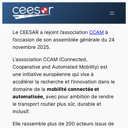
Aller
au
contenu
Le CEESAR a rejoint l’association
CCAM
à
l’occasion de son assemblée générale du 24
novembre 2025.
L’association CCAM (Connected,
Cooperative and Automated Mobility) est
une initiative européenne qui vise à
accélérer la recherche et l’innovation dans le
domaine de la
mobilité connectée et
automatisée,
avec pour ambition de rendre
le transport routier plus sûr, durable et
inclusif.
Elle rassemble plus de 200 acteurs issus de